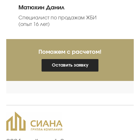
Матюхин Данил
Специалист по продажам ЖБИ
(опыт 16 лет)
Поможем с расчетом!
Оставить заявку