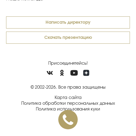
Написать директору
Скачать презентацию
Присоединятейсь!
© 2002-2026. Все права защищены
Карта сайта
Политика обработки персональных данных
Политика использования куки