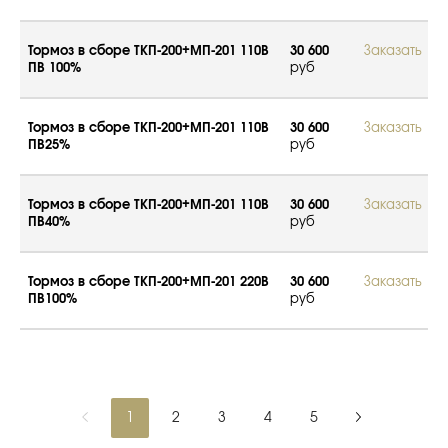
Тормоз в сборе ТКП-200+МП-201 110В
30 600
Заказать
ПВ 100%
руб
Тормоз в сборе ТКП-200+МП-201 110В
30 600
Заказать
ПВ25%
руб
Тормоз в сборе ТКП-200+МП-201 110В
30 600
Заказать
ПВ40%
руб
Тормоз в сборе ТКП-200+МП-201 220В
30 600
Заказать
ПВ100%
руб
1
2
3
4
5