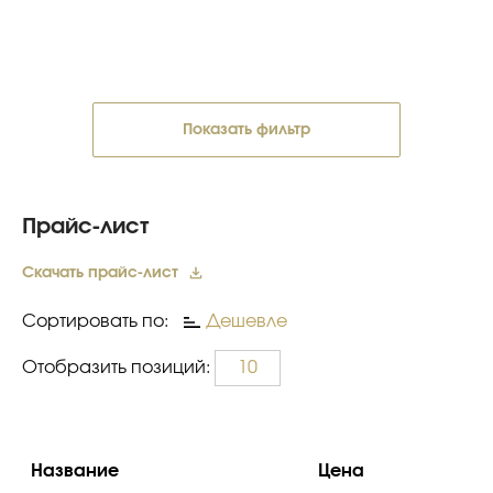
Показать фильтр
Прайс-лист
Скачать прайс-лист
Сортировать по:
Дешевле
Отобразить позиций:
10
Название
Цена