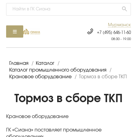
Мурманск
+7 (495) 646-11-60
08.00 - 19.00
Главная
/
Каталог
/
Каталог промышленного оборудования
/
Крановое оборудование
/
Тормоз в сборе ТКП
Тормоз в сборе ТКП
Крановое оборудование
ГК «Сиана» поставляет промышленное
оборудование: