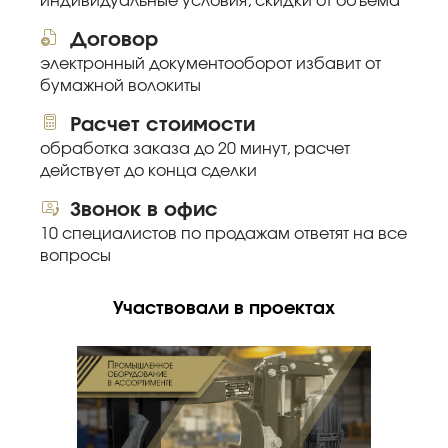
индивидуальные условия, скидки от объема
Договор
электронный документооборот избавит от
бумажной волокиты
Расчет стоимости
обработка заказа до 20 минут, расчет
действует до конца сделки
Звонок в офис
10 специалистов по продажам ответят на все
вопросы
Участвовали в проектах