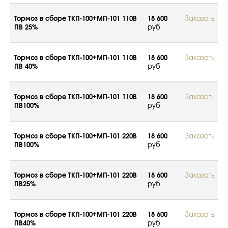
Тормоз в сборе ТКП-100+МП-101 110В
18 600
Заказать
ПВ 25%
руб
Тормоз в сборе ТКП-100+МП-101 110В
18 600
Заказать
ПВ 40%
руб
Тормоз в сборе ТКП-100+МП-101 110В
18 600
Заказать
ПВ100%
руб
Тормоз в сборе ТКП-100+МП-101 220В
18 600
Заказать
ПВ100%
руб
Тормоз в сборе ТКП-100+МП-101 220В
18 600
Заказать
ПВ25%
руб
Тормоз в сборе ТКП-100+МП-101 220В
18 600
Заказать
ПВ40%
руб