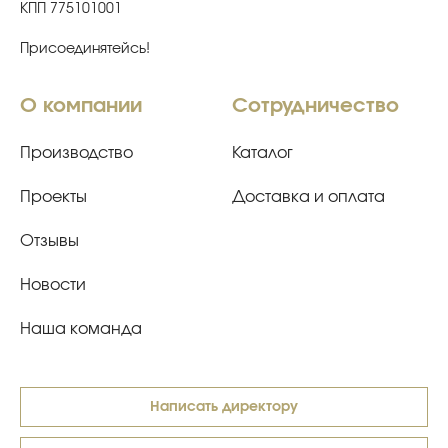
КПП 775101001
Присоединятейсь!
О компании
Сотрудничество
Производство
Каталог
Проекты
Доставка и оплата
Отзывы
Новости
Наша команда
Написать директору