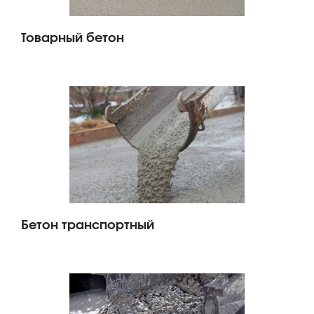
Товарный бетон
Бетон транспортный