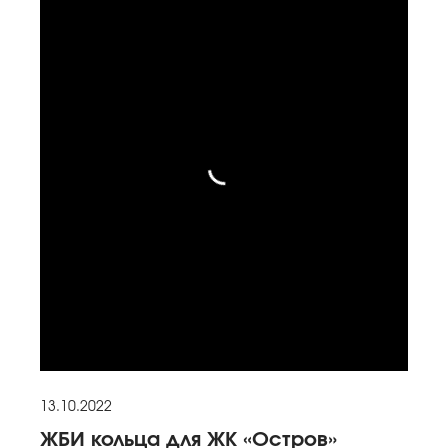
13.10.2022
ЖБИ кольца для ЖК «Остров»