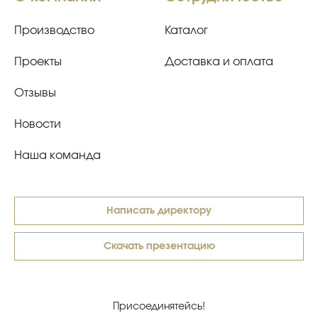
Производство
Каталог
Проекты
Доставка и оплата
Отзывы
Новости
Наша команда
Написать директору
Скачать презентацию
Присоединятейсь!