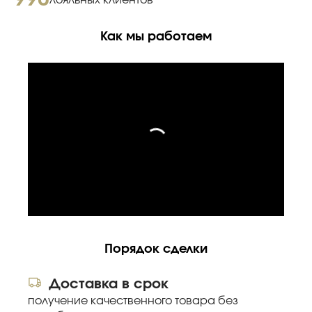
Как мы работаем
Порядок сделки
Доставка в срок
получение качественного товара без