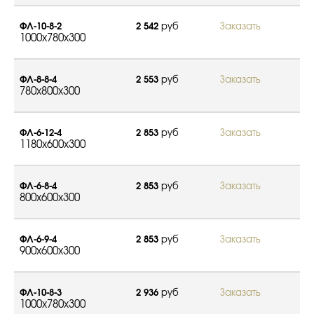
ФЛ-10-8-2
2 542
руб
Заказать
1000x780x300
ФЛ-8-8-4
2 553
руб
Заказать
780x800x300
ФЛ-6-12-4
2 853
руб
Заказать
1180x600x300
ФЛ-6-8-4
2 853
руб
Заказать
800x600x300
ФЛ-6-9-4
2 853
руб
Заказать
900x600x300
ФЛ-10-8-3
2 936
руб
Заказать
1000x780x300