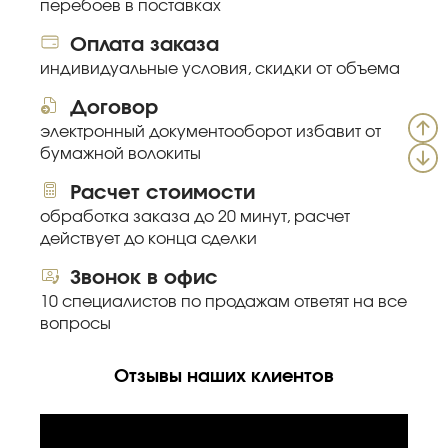
перебоев в поставках
Оплата заказа
индивидуальные условия, скидки от объема
Договор
электронный документооборот избавит от
бумажной волокиты
Расчет стоимости
обработка заказа до 20 минут, расчет
действует до конца сделки
Звонок в офис
10 специалистов по продажам ответят на все
вопросы
Отзывы наших клиентов