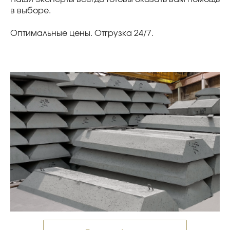
в выборе.
Оптимальные цены. Отгрузка 24/7.