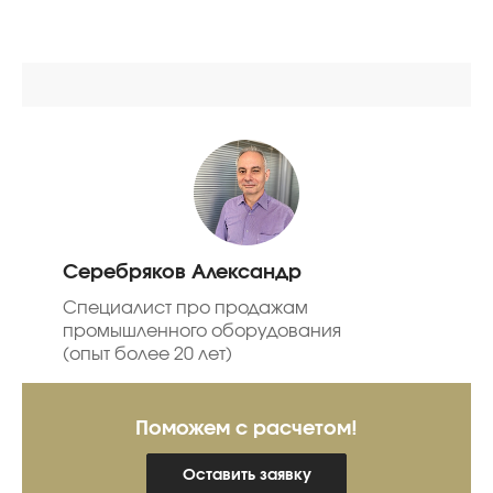
Серебряков Александр
Специалист про продажам
промышленного оборудования
(опыт более 20 лет)
Поможем с расчетом!
Оставить заявку