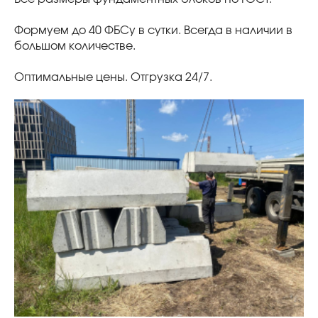
Формуем до 40 ФБСу в сутки. Всегда в наличии в
большом количестве.
Оптимальные цены. Отгрузка 24/7.