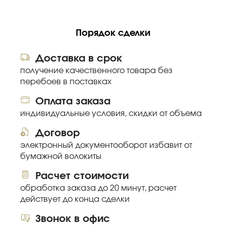
Порядок сделки
Доставка в срок
получение качественного товара без
перебоев в поставках
Оплата заказа
индивидуальные условия, скидки от объема
Договор
электронный документооборот избавит от
бумажной волокиты
Расчет стоимости
обработка заказа до 20 минут, расчет
действует до конца сделки
Звонок в офис