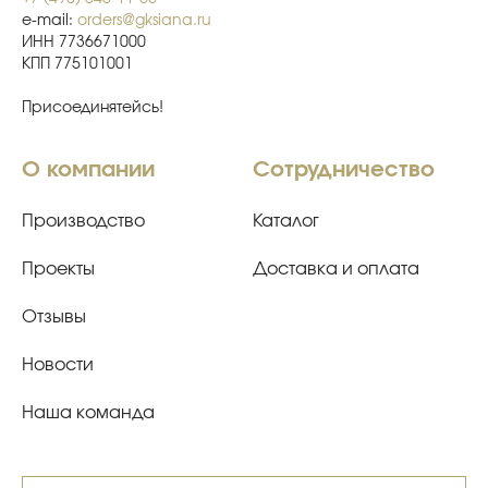
e-mail:
orders@gksiana.ru
ИНН 7736671000
КПП 775101001
Присоединятейсь!
О компании
Сотрудничество
Производство
Каталог
Проекты
Доставка и оплата
Отзывы
Новости
Наша команда