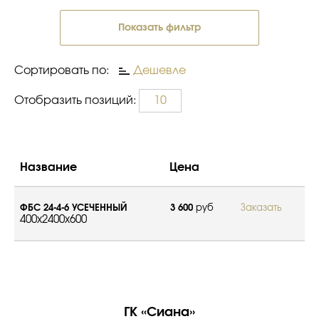
Показать фильтр
Сортировать по:
Дешевле
Отобразить позиций:
10
Название
Цена
ФБС 24-4-6 УСЕЧЕННЫЙ
3 600
руб
Заказать
400x2400x600
ГК «Сиана»