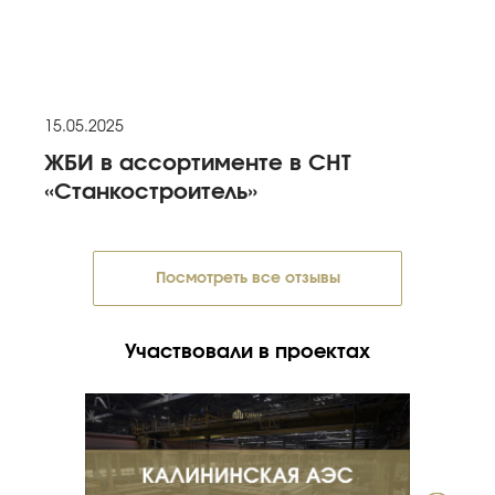
15.05.2025
ЖБИ в ассортименте в СНТ
«Станкостроитель»
Посмотреть все отзывы
Участвовали в проектах