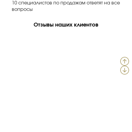
10 специалистов по продажам ответят на все
вопросы
Отзывы наших клиентов