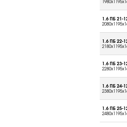
1980x1195x1
1.6 ПБ 21-1
2080x1195x1
1.6 ПБ 22-1
2180x1195x1
1.6 ПБ 23-1
2280x1195x1
1.6 ПБ 24-1
2380x1195x1
1.6 ПБ 25-1
2480x1195x1