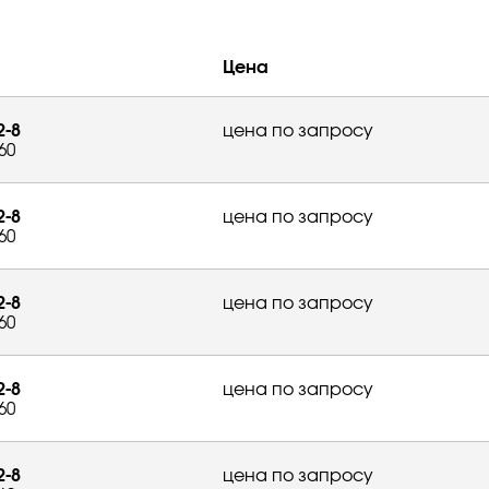
Цена
2-8
цена по запросу
60
2-8
цена по запросу
60
2-8
цена по запросу
60
2-8
цена по запросу
60
2-8
цена по запросу