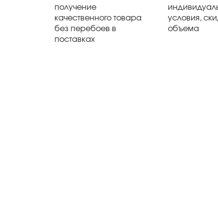
получение
индивидуал
качественного товара
условия, ски
без перебоев в
объема
поставках