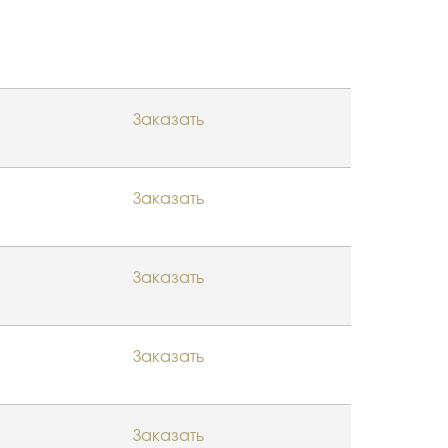
Заказать
Заказать
Заказать
Заказать
Заказать