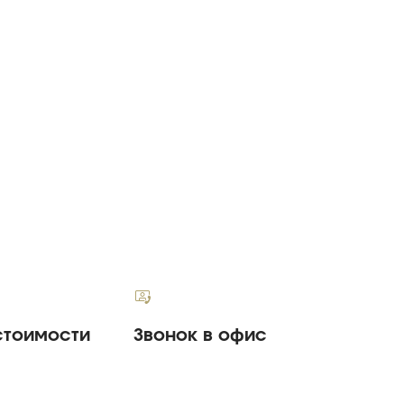
стоимости
Звонок в офис