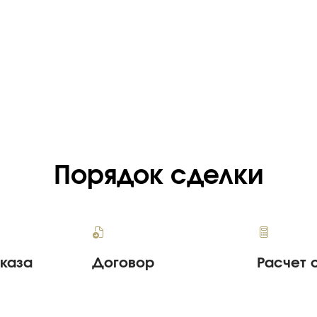
Порядок сделки
аказа
Договор
Расчет 