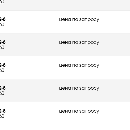
60
2-8
цена по запросу
60
2-8
цена по запросу
60
2-8
цена по запросу
60
2-8
цена по запросу
60
2-8
цена по запросу
60