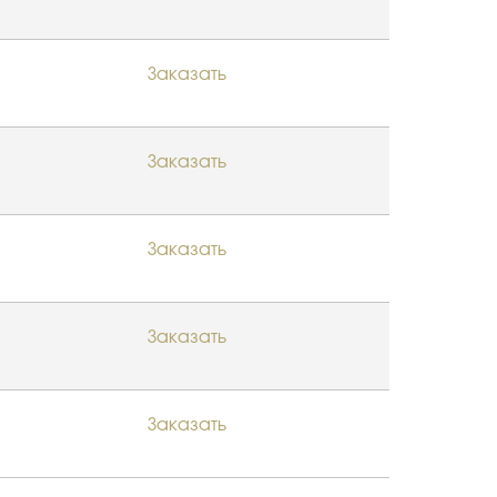
Заказать
Заказать
Заказать
Заказать
Заказать