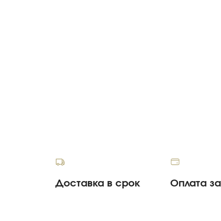
Доставка в срок
Оплата з