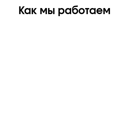
Как мы работаем