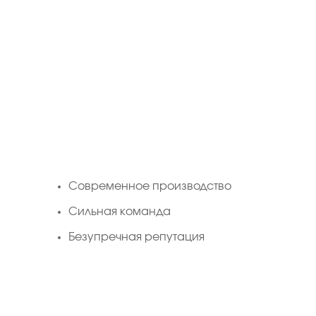
Cовременное производство
Сильная команда
Безупречная репутация