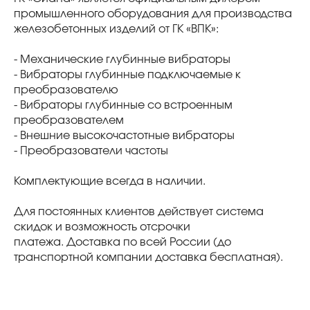
промышленного оборудования для производства
железобетонных изделий от ГК «ВПК»:
- Механические глубинные вибраторы
- Вибраторы глубинные подключаемые к
преобразователю
- Вибраторы глубинные со встроенным
преобразователем
- Внешние высокочастотные вибраторы
- Преобразователи частоты
Комплектующие всегда в наличии.
Для постоянных клиентов действует система
скидок и возможность отсрочки
платежа. Доставка по всей России (до
транспортной компании доставка бесплатная).