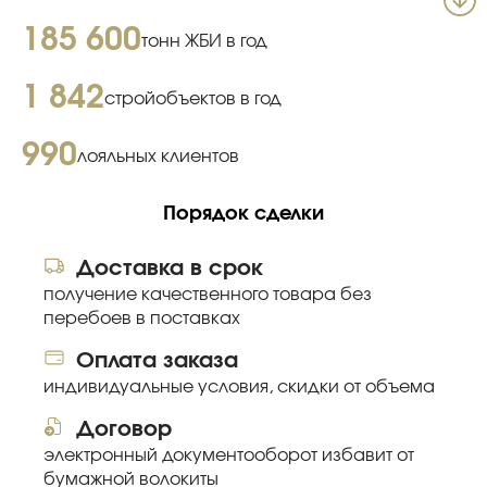
185 600
тонн ЖБИ в год
1 842
стройобъектов в год
990
лояльных клиентов
Порядок сделки
Доставка в срок
получение качественного товара без
перебоев в поставках
Оплата заказа
индивидуальные условия, скидки от объема
Договор
электронный документооборот избавит от
бумажной волокиты