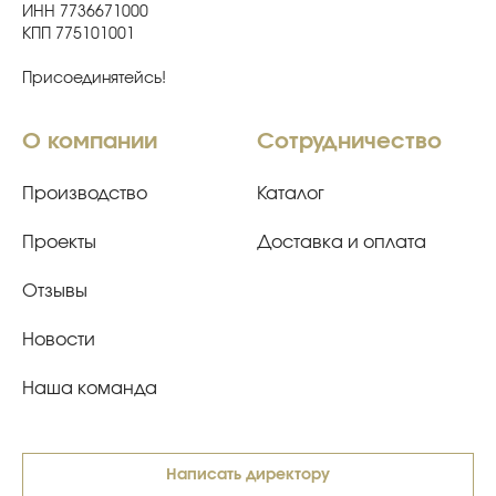
ИНН 7736671000
КПП 775101001
Присоединятейсь!
О компании
Сотрудничество
Производство
Каталог
Проекты
Доставка и оплата
Отзывы
Новости
Наша команда
Написать директору