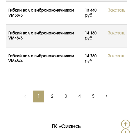
Гибкий вал с вибронаконечником
13 440
Заказать
VM38/5
руб
Гибкий вал с вибронаконечником
14 160
Заказать
VM48/3
руб
Гибкий вал с вибронаконечником
14 760
Заказать
VM48/4
руб
1
2
3
4
5
ГК «Сиана»