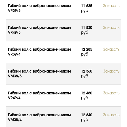
Гибкий вал с вибронаконечником
11 635
Заказать
VR39/3
руб
Гибкий вал с вибронаконечником
11 830
Заказать
VR49/3
руб
Гибкий вал с вибронаконечником
12 285
Заказать
VR39/4
руб
Гибкий вал с вибронаконечником
12 360
Заказать
VM38/3
руб
Гибкий вал с вибронаконечником
12 480
Заказать
VR49/4
руб
Гибкий вал с вибронаконечником
12 840
Заказать
VM38/4
руб