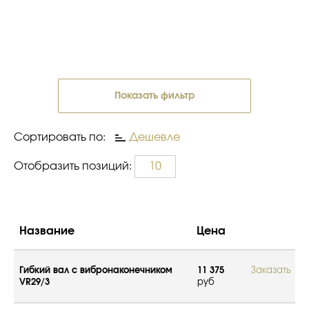
Показать фильтр
Сортировать по:
Дешевле
Отобразить позиций:
10
Название
Цена
Гибкий вал с вибронаконечником
11 375
Заказать
VR29/3
руб