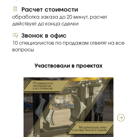
Расчет стоимости
обработка заказа до 20 минут, расчет
действует до конца сделки
Звонок в офис
10 специалистов по продажам ответят на все
вопросы
Участвовали в проектах