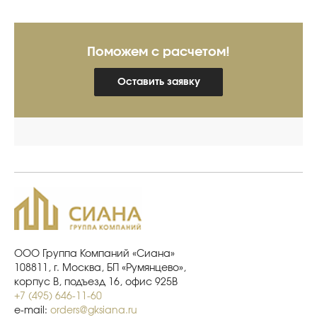
Поможем с расчетом!
Оставить заявку
ООО Группа Компаний «Сиана»
108811, г. Москва, БП «Румянцево»,
корпус В, подъезд 16, офис 925В
+7 (495) 646-11-60
e-mail:
orders@gksiana.ru