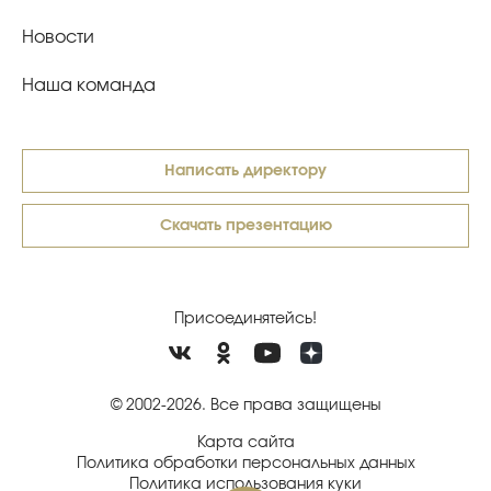
Новости
Наша команда
Написать директору
Скачать презентацию
Присоединятейсь!
© 2002-2026. Все права защищены
Карта сайта
Политика обработки персональных данных
Политика использования куки