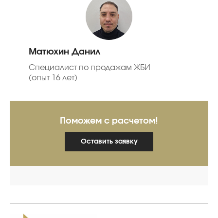
Матюхин Данил
Специалист по продажам ЖБИ
(опыт 16 лет)
Поможем с расчетом!
Оставить заявку