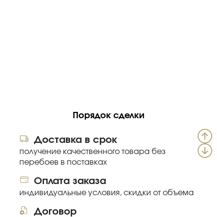
Порядок сделки
Доставка в срок
получение качественного товара без
перебоев в поставках
Оплата заказа
индивидуальные условия, скидки от объема
Договор