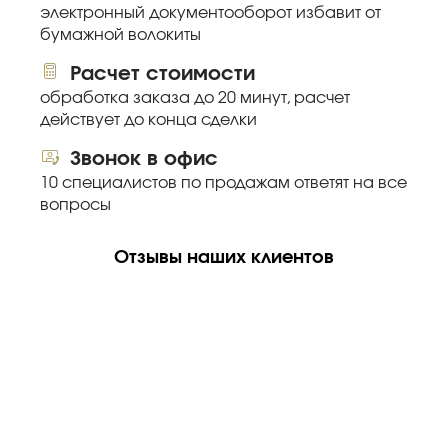
электронный документооборот избавит от
бумажной волокиты
Расчет стоимости
обработка заказа до 20 минут, расчет
действует до конца сделки
Звонок в офис
10 специалистов по продажам ответят на все
вопросы
Отзывы наших клиентов