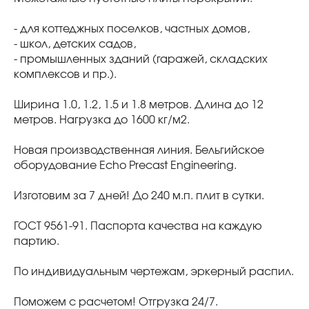
- для коттеджных поселков, частных домов,
- школ, детских садов,
- промышленных зданий (гаражей, складских
комплексов и пр.).
Ширина 1.0, 1.2, 1.5 и 1.8 метров. Длина до 12
метров. Нагрузка до 1600 кг/м2.
Новая производственная линия. Бельгийское
оборудование Echo Precast Engineering.
Изготовим за 7 дней! До 240 м.п. плит в сутки.
ГОСТ 9561-91. Паспорта качества на каждую
партию.
По индивидуальным чертежам, эркерный распил.
Поможем с расчетом! Отгрузка 24/7.