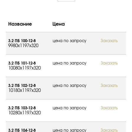
Название
Цена
3.2 ПБ 100-12-8
цена по запросу
Заказать
9980x1197x320
3.2 ПБ 101-12-8
цена по запросу
Заказать
10080x1197x320
3.2 ПБ 102-12-8
цена по запросу
Заказать
10180x1197x320
3.2 ПБ 103-12-8
цена по запросу
Заказать
10280x1197x320
3.2 ПБ 104-12-8
цена по запросу
Заказать