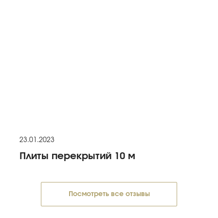
23.01.2023
Плиты перекрытий 10 м
Посмотреть все отзывы