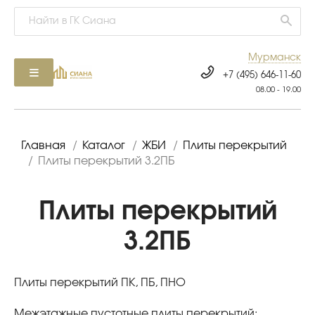
Мурманск
+7 (495) 646-11-60
08.00 - 19.00
Главная
/
Каталог
/
ЖБИ
/
Плиты перекрытий
/
Плиты перекрытий 3.2ПБ
Плиты перекрытий
3.2ПБ
Плиты перекрытий ПК, ПБ, ПНО
Межэтажные пустотные плиты перекрытий: