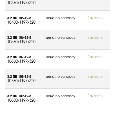
10380x1197x320
3.2 ПБ 105-12-8
цена по запросу
Заказать
10480x1197x320
3.2 ПБ 106-12-8
цена по запросу
Заказать
10580x1197x320
3.2 ПБ 107-12-8
цена по запросу
Заказать
10680x1197x320
3.2 ПБ 108-12-8
цена по запросу
Заказать
10780x1197x320
3.2 ПБ 109-12-8
цена по запросу
Заказать
10880x1197x320