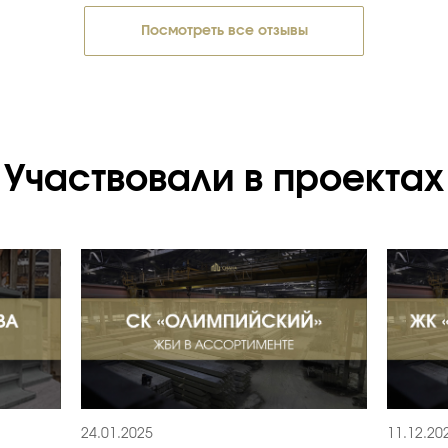
Посмотреть все отзывы
Участвовали в проектах
24.01.2025
11.12.20