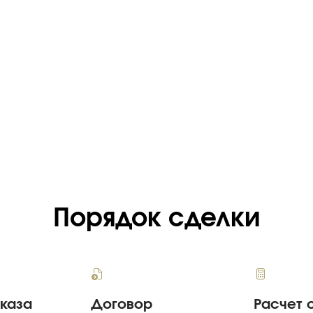
Порядок сделки
аказа
Договор
Расчет 