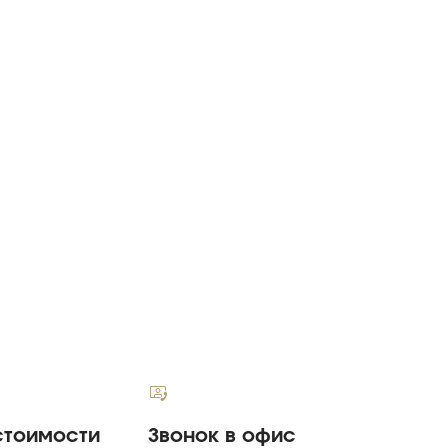
стоимости
Звонок в офис