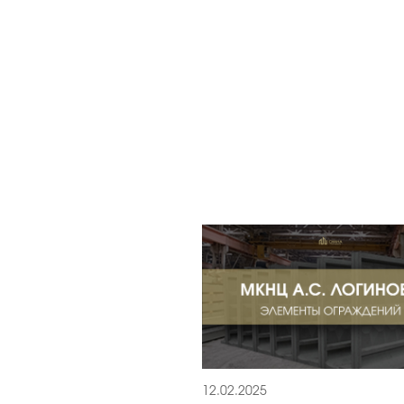
12.02.2025