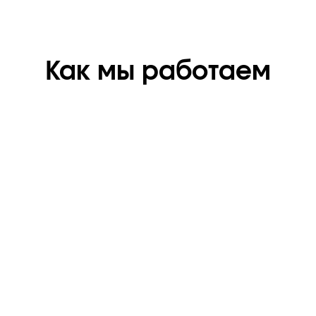
Как мы работаем