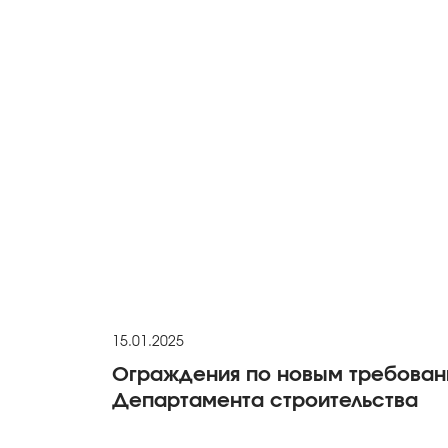
15.01.2025
Ограждения по новым требован
Департамента строительства