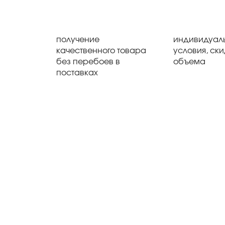
получение
индивидуал
качественного товара
условия, ски
без перебоев в
объема
поставках