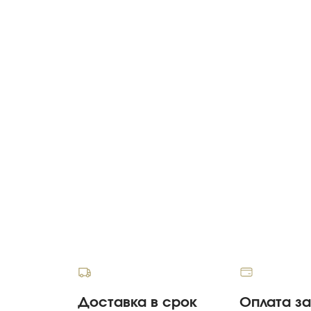
Доставка в срок
Оплата з