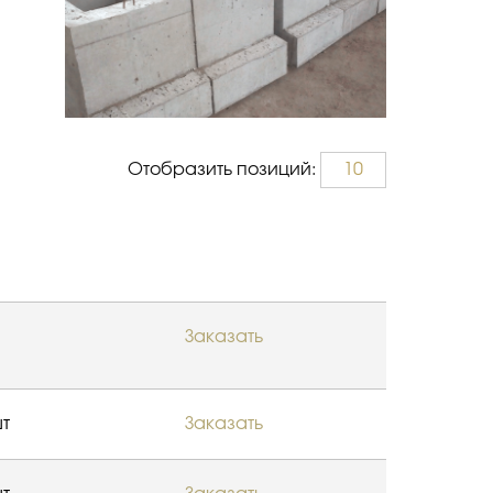
Отобразить позиций:
10
Заказать
т
Заказать