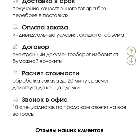
Доставка в срок
получение качественного товара без
перебоев в поставках
Оплата заказа
индивидуальные условия, скидки от объема
Договор
электронный документооборот избавит от
бумажной волокиты
Расчет стоимости
обработка заказа до 20 минут, расчет
действует до конца сделки
Звонок в офис
10 специалистов по продажам ответят на все
вопросы
Отзывы наших клиентов