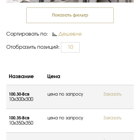
Показать фильтр
Сортировать по:
Дешевле
Отобразить позиций:
10
Название
Цена
100.30-Всв
цена по запросу
Заказать
10x300x300
100.35-Всв
цена по запросу
Заказать
10x350x350