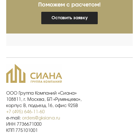
Поможем с расчетом!
Оставить заявку
ООО Группа Компаний «Сиана»
108811, г. Москва, БП «Румянцево»,
корпус В, подъезд 16, офис 925В
+7 (495) 646-11-60
e-mail:
orders@gksiana.ru
ИНН 7736671000
КПП 775101001