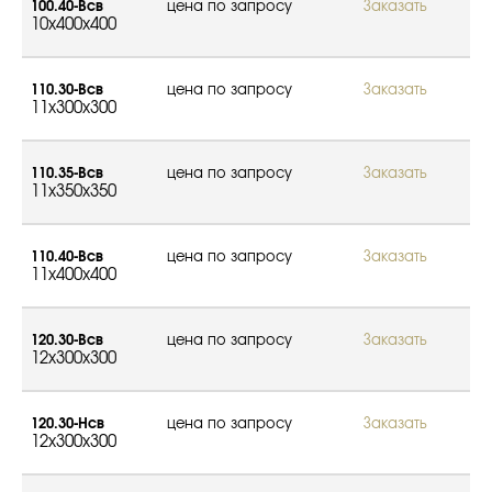
100.40-Всв
цена по запросу
Заказать
10x400x400
110.30-Всв
цена по запросу
Заказать
11x300x300
110.35-Всв
цена по запросу
Заказать
11x350x350
110.40-Всв
цена по запросу
Заказать
11x400x400
120.30-Всв
цена по запросу
Заказать
12x300x300
120.30-Нсв
цена по запросу
Заказать
12x300x300