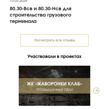
13.03.2024
80.30-Всв и 80.30-Нсв для
строительства грузового
терминала
Посмотреть все отзывы
Участвовали в проектах