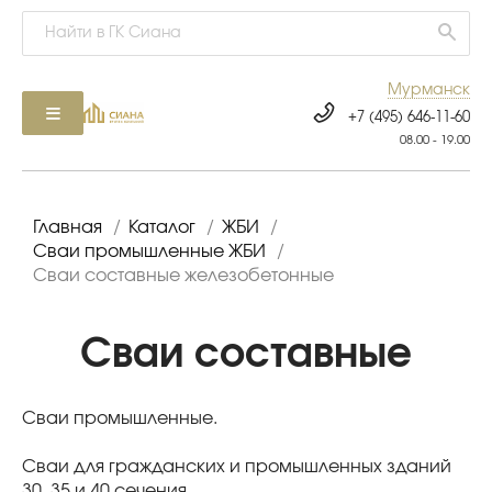
Мурманск
+7 (495) 646-11-60
08.00 - 19.00
Главная
/
Каталог
/
ЖБИ
/
Сваи промышленные ЖБИ
/
Сваи составные железобетонные
Сваи составные
Сваи промышленные.
Сваи для гражданских и промышленных зданий
30, 35 и 40 сечения.