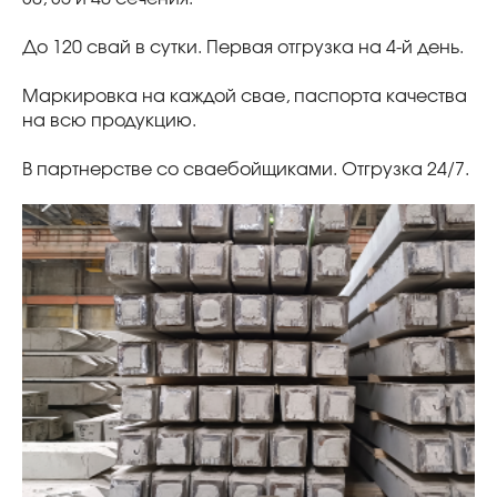
До 120 свай в сутки. Первая отгрузка на 4-й день.
Маркировка на каждой свае, паспорта качества
на всю продукцию.
В партнерстве со сваебойщиками. Отгрузка 24/7.