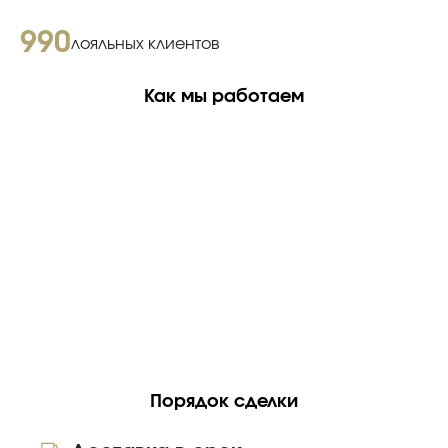
990
лояльных клиентов
Как мы работаем
Порядок сделки