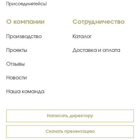
Присоединятейсь!
О компании
Сотрудничество
Производство
Каталог
Проекты
Доставка и оплата
Отзывы
Новости
Наша команда
Написать директору
Скачать презентацию