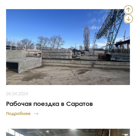
26.04.2024
Рабочая поездка в Саратов
Подробнее