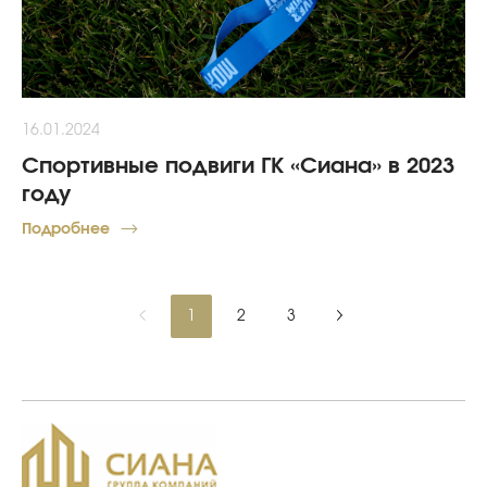
16.01.2024
Спортивные подвиги ГК «Сиана» в 2023
году
Подробнее
1
2
3