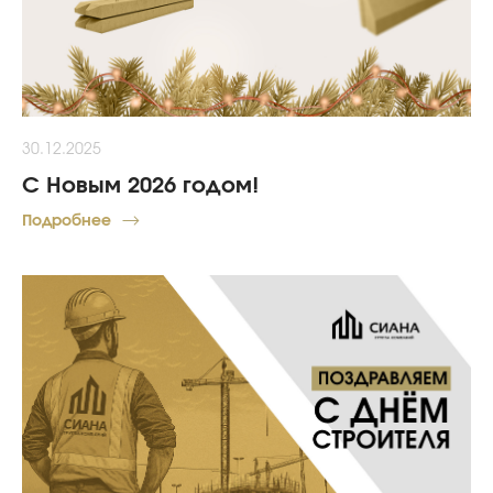
30.12.2025
С Новым 2026 годом!
Подробнее