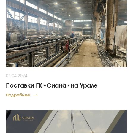
02.04.2024
Поставки ГК «Сиана» на Урале
Подробнее