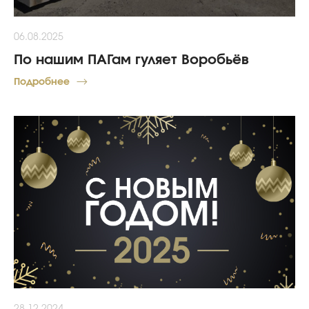
06.08.2025
По нашим ПАГам гуляет Воробьёв
Подробнее