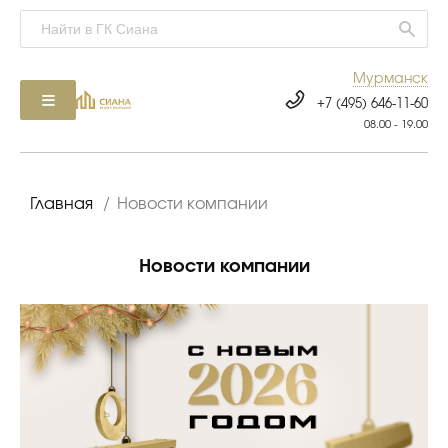
Мурманск
+7 (495) 646-11-60
08.00 - 19.00
Главная
/
Новости компании
Новости компании