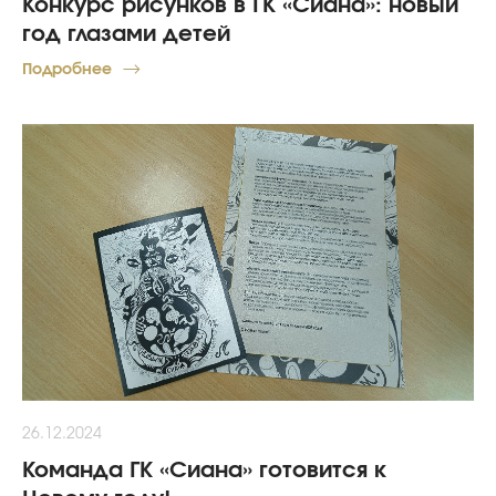
Конкурс рисунков в ГК «Сиана»: новый
год глазами детей
Подробнее
26.12.2024
Команда ГК «Сиана» готовится к