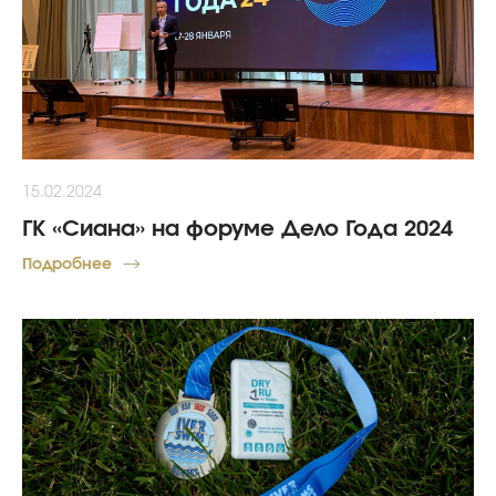
15.02.2024
ГК «Сиана» на форуме Дело Года 2024
Подробнее