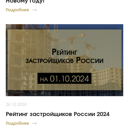
Новому году!
Подробнее
24.10.2024
Рейтинг застройщиков России 2024
Подробнее