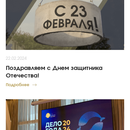
22.02.2024
Поздравляем с Днем защитника
Отечества!
Подробнее