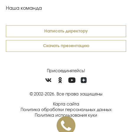
Наша команда
Написать директору
Скачать презентацию
Присоединятейсь!
© 2002-2026. Все права защищены
Карта сайта
Политика обработки персональных данных
Политика использования куки