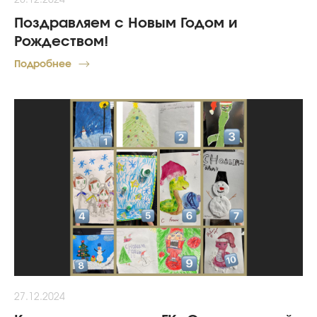
28.12.2024
Поздравляем с Новым Годом и
Рождеством!
Подробнее
27.12.2024