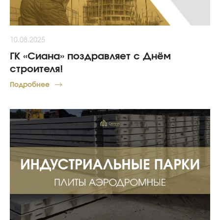
10.08.2025
ГК «Сиана» поздравляет с Днём
строителя!
Подробнее