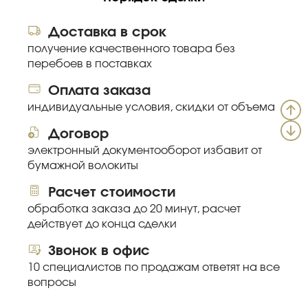
Доставка в срок
получение качественного товара без
перебоев в поставках
Оплата заказа
индивидуальные условия, скидки от объема
Договор
электронный документооборот избавит от
бумажной волокиты
Расчет стоимости
обработка заказа до 20 минут, расчет
действует до конца сделки
Звонок в офис
10 специалистов по продажам ответят на все
вопросы