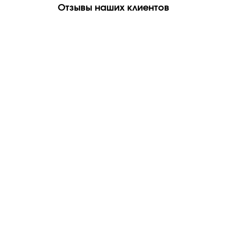
Отзывы наших клиентов