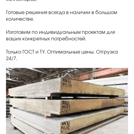
Готовые решения всегда в наличии в большом
количестве.
Изготовим по индивидуальным проектам для
ваших конкретных потребностей.
Только ГОСТ и ТУ. Оптимальные цены. Отгрузка
24/7.