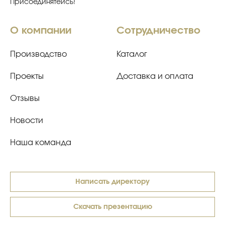
Присоединятейсь!
О компании
Сотрудничество
Производство
Каталог
Проекты
Доставка и оплата
Отзывы
Новости
Наша команда
Написать директору
Скачать презентацию