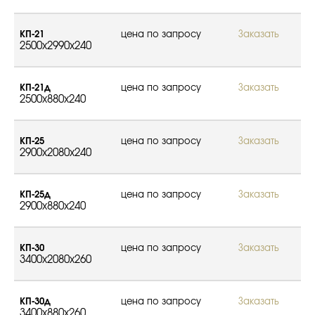
КП-21
цена по запросу
Заказать
2500x2990x240
КП-21д
цена по запросу
Заказать
2500x880x240
КП-25
цена по запросу
Заказать
2900x2080x240
КП-25д
цена по запросу
Заказать
2900x880x240
КП-30
цена по запросу
Заказать
3400x2080x260
КП-30д
цена по запросу
Заказать
3400x880x260