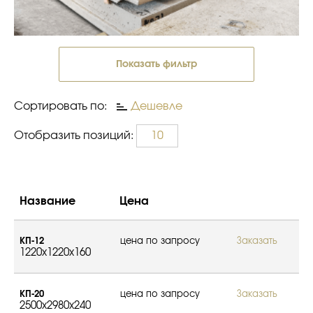
Показать фильтр
Сортировать по:
Дешевле
Отобразить позиций:
10
Название
Цена
КП-12
цена по запросу
Заказать
1220x1220x160
КП-20
цена по запросу
Заказать
2500x2980x240