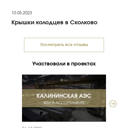
10.05.2023
Крышки колодцев в Сколково
Посмотреть все отзывы
Участвовали в проектах