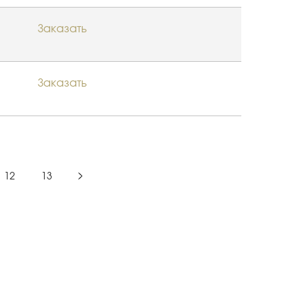
Заказать
Заказать
12
13