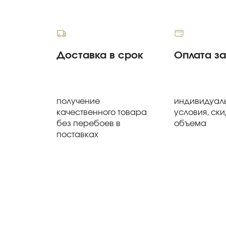
Доставка в срок
Оплата з
получение
индивидуал
качественного товара
условия, ски
без перебоев в
объема
поставках