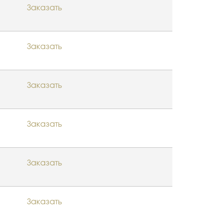
Заказать
Заказать
Заказать
Заказать
Заказать
Заказать