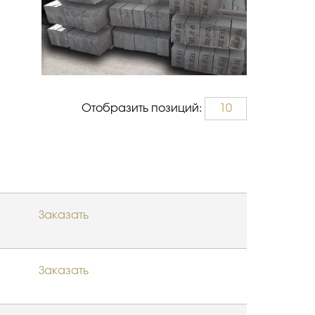
Отобразить позиций:
10
Заказать
Заказать