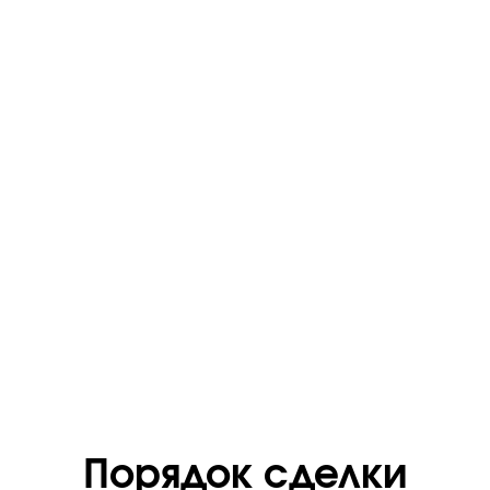
Порядок сделки