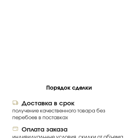
Порядок сделки
Доставка в срок
получение качественного товара без
перебоев в поставках
Оплата заказа
индивидуальные условия, скидки от объема