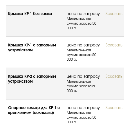
Крышка КР-1 без замка
цена по запросу
Заказать
Минимальная
сумма заказа 50
000 р.
Крышка КР-1 с запорным
цена по запросу
Заказать
устройством
Минимальная
сумма заказа 50
000 р.
Крышка КР-2 с запорным
цена по запросу
Заказать
устройством
Минимальная
сумма заказа 50
000 р.
Опорное кольцо для КР-1 с
цена по запросу
Заказать
креплением (солнышко)
Минимальная
сумма заказа 50
000 р.