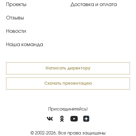
Проекты
Доставка и оплата
Отзывы
Новости
Наша команда
Написать директору
Скачать презентацию
Присоединятейсь!
© 2002-2026. Все права защищены