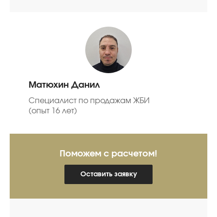
Матюхин Данил
Специалист по продажам ЖБИ
(опыт 16 лет)
Поможем с расчетом!
Оставить заявку