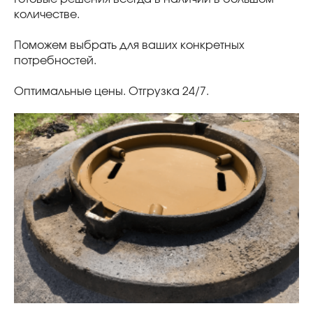
количестве.
Поможем выбрать для ваших конкретных
потребностей.
Оптимальные цены. Отгрузка 24/7.