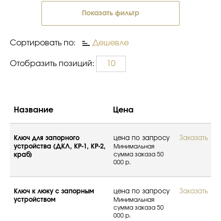
Показать фильтр
Сортировать по:
Дешевле
Отобразить позиций:
10
Название
Цена
Ключ для запорного
цена по запросу
Заказать
устройства (ДКЛ, КР-1, КР-2,
Минимальная
сумма заказа 50
краб)
000 р.
Ключ к люку с запорным
цена по запросу
Заказать
устройством
Минимальная
сумма заказа 50
000 р.