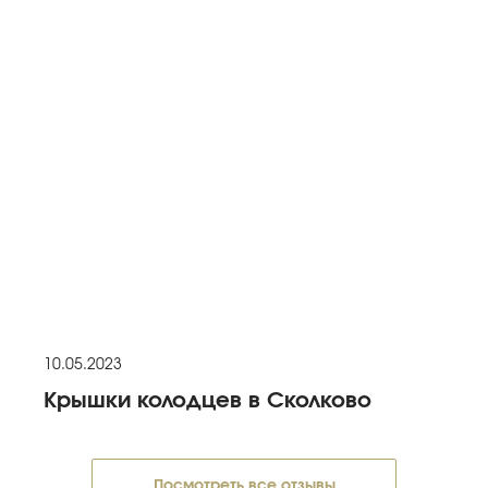
10.05.2023
Крышки колодцев в Сколково
Посмотреть все отзывы