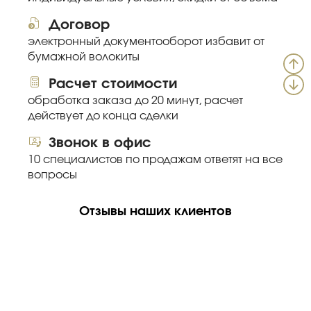
Договор
электронный документооборот избавит от
бумажной волокиты
Расчет стоимости
обработка заказа до 20 минут, расчет
действует до конца сделки
Звонок в офис
10 специалистов по продажам ответят на все
вопросы
Отзывы наших клиентов