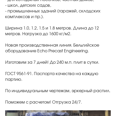
- школ, детских садов,
- промышленных зданий (гаражей, складских
комплексов и пр.).
Ширина 1.0, 1.2, 1.5 и 1.8 метров. Длина до 12
метров. Нагрузка до 1600 кг/м2.
Новая производственная линия. Бельгийское
оборудование Echo Precast Engineering.
Изготовим за 7 дней! До 240 м.п. плит в сутки.
ГОСТ 9561-91. Паспорта качества на каждую
партию.
По индивидуальным чертежам, эркерный распил.
Поможем с расчетом! Отгрузка 24/7.