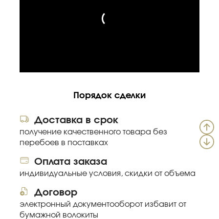
Порядок сделки
Доставка в срок
получение качественного товара без
перебоев в поставках
Оплата заказа
индивидуальные условия, скидки от объема
Договор
электронный документооборот избавит от
бумажной волокиты