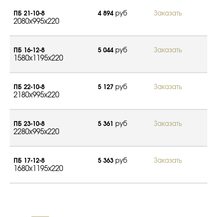
ПБ 21-10-8
4 894
руб
Заказать
2080x995x220
ПБ 16-12-8
5 044
руб
Заказать
1580x1195x220
ПБ 22-10-8
5 127
руб
Заказать
2180x995x220
ПБ 23-10-8
5 361
руб
Заказать
2280x995x220
ПБ 17-12-8
5 363
руб
Заказать
1680x1195x220