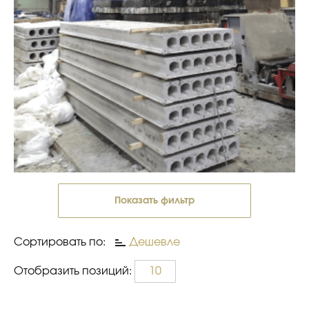
Показать фильтр
Сортировать по:
Дешевле
Отобразить позиций:
10