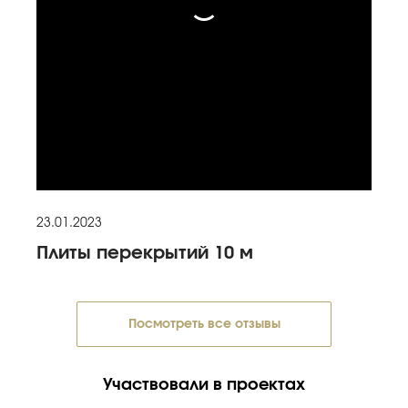
23.01.2023
Плиты перекрытий 10 м
Посмотреть все отзывы
Участвовали в проектах