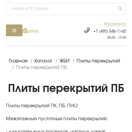
Мурманск
+7 (495) 646-11-60
08.00 - 19.00
Главная
/
Каталог
/
ЖБИ
/
Плиты перекрытий
/
Плиты перекрытий ПБ
Плиты перекрытий ПБ
Плиты перекрытий ПК, ПБ, ПНО
Межэтажные пустотные плиты перекрытий:
- для коттеджных поселков, частных домов,