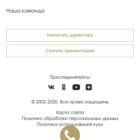
Наша команда
Написать директору
Скачать презентацию
Присоединятейсь!
© 2002-2026. Все права защищены
Карта сайта
Политика обработки персональных данных
Политика использования куки