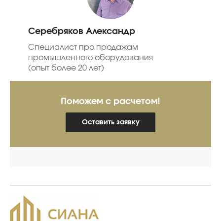
Серебряков Александр
Специалист про продажам
промышленного оборудования
(опыт более 20 лет)
Поможем с расчетом!
Оставить заявку