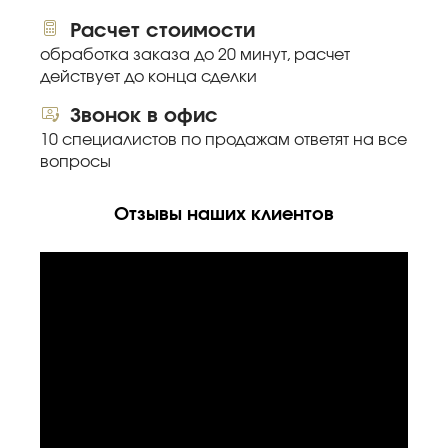
Расчет стоимости
обработка заказа до 20 минут, расчет
действует до конца сделки
Звонок в офис
10 специалистов по продажам ответят на все
вопросы
Отзывы наших клиентов