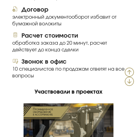
Договор
электронный документооборот избавит от
бумажной волокиты
Расчет стоимости
обработка заказа до 20 минут, расчет
действует до конца сделки
Звонок в офис
10 специалистов по продажам ответят на все
вопросы
Участвовали в проектах