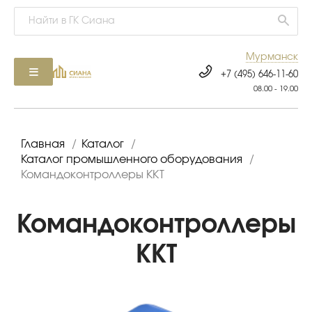
Мурманск
+7 (495) 646-11-60
08.00 - 19.00
Главная
/
Каталог
/
Каталог промышленного оборудования
/
Командоконтроллеры ККТ
Командоконтроллеры
ККТ