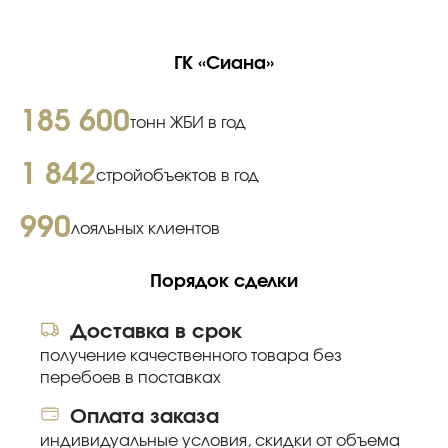
ГК «Сиана»
185 600
тонн ЖБИ в год
1 842
стройобъектов в год
990
лояльных клиентов
Порядок сделки
Доставка в срок
получение качественного товара без
перебоев в поставках
Оплата заказа
индивидуальные условия, скидки от объема