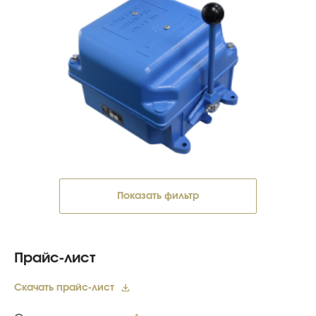
Показать фильтр
Прайс-лист
Скачать прайс-лист