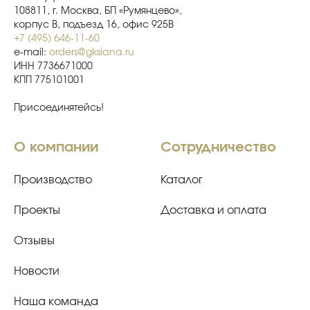
108811, г. Москва, БП «Румянцево»,
корпус В, подъезд 16, офис 925В
+7 (495) 646-11-60
e-mail:
orders@gksiana.ru
ИНН 7736671000
КПП 775101001
Присоединятейсь!
О компании
Сотрудничество
Производство
Каталог
Проекты
Доставка и оплата
Отзывы
Новости
Наша команда