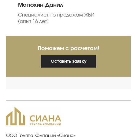
Матюхин Данил
Специалист по продажам ЖБИ
(опыт 16 лет)
Поможем с расчетом!
Оставить заявку
ООО Группа Компаний «Сиана»