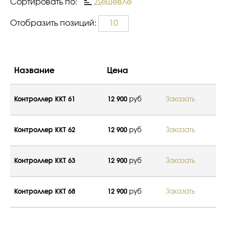
Сортировать по:
Дешевле
Отобразить позиций:
10
Название
Цена
Контроллер ККТ 61
12 900
руб
Заказать
Контроллер ККТ 62
12 900
руб
Заказать
Контроллер ККТ 63
12 900
руб
Заказать
Контроллер ККТ 68
12 900
руб
Заказать