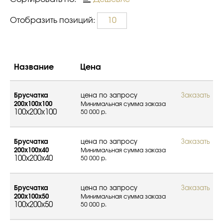
Отобразить позиций:
10
Название
Цена
Брусчатка
цена по запросу
Заказать
200х100х100
Минимальная сумма заказа
100x200x100
50 000 р.
Брусчатка
цена по запросу
Заказать
200х100х40
Минимальная сумма заказа
100x200x40
50 000 р.
Брусчатка
цена по запросу
Заказать
200х100х50
Минимальная сумма заказа
100x200x50
50 000 р.