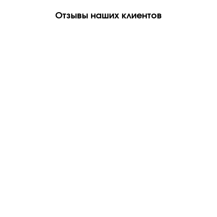
Отзывы наших клиентов