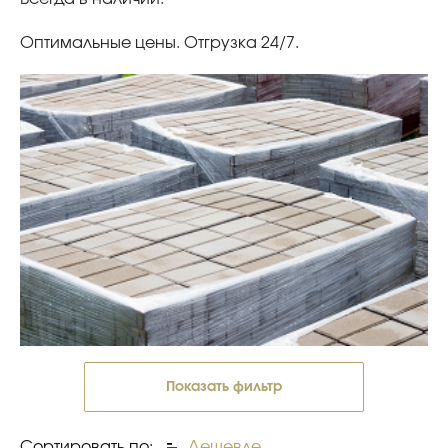
Оптимальные цены. Отгрузка 24/7.
Показать фильтр
Сортировать по:
Дешевле