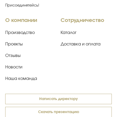
Присоединятейсь!
О компании
Сотрудничество
Производство
Каталог
Проекты
Доставка и оплата
Отзывы
Новости
Наша команда
Написать директору
Скачать презентацию