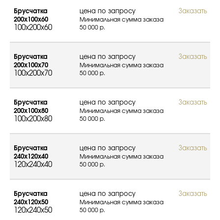
Брусчатка
цена по запросу
Заказать
200х100х60
Минимальная сумма заказа
100x200x60
50 000 р.
Брусчатка
цена по запросу
Заказать
200х100х70
Минимальная сумма заказа
100x200x70
50 000 р.
Брусчатка
цена по запросу
Заказать
200х100х80
Минимальная сумма заказа
100x200x80
50 000 р.
Брусчатка
цена по запросу
Заказать
240х120х40
Минимальная сумма заказа
120x240x40
50 000 р.
Брусчатка
цена по запросу
Заказать
240х120х50
Минимальная сумма заказа
120x240x50
50 000 р.