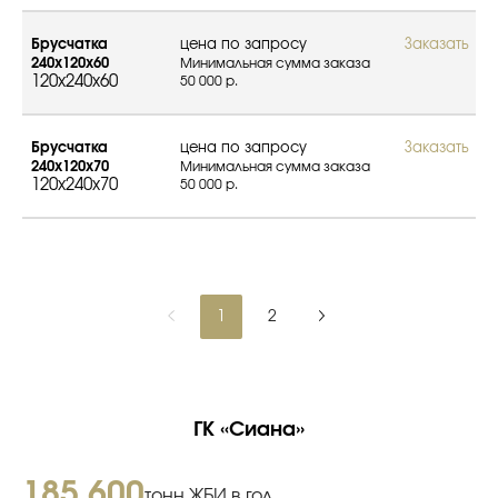
Брусчатка
цена по запросу
Заказать
240х120х60
Минимальная сумма заказа
120x240x60
50 000 р.
Брусчатка
цена по запросу
Заказать
240х120х70
Минимальная сумма заказа
120x240x70
50 000 р.
1
2
ГК «Сиана»
185 600
тонн ЖБИ в год