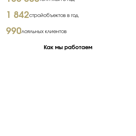
1 842
стройобъектов в год
990
лояльных клиентов
Как мы работаем