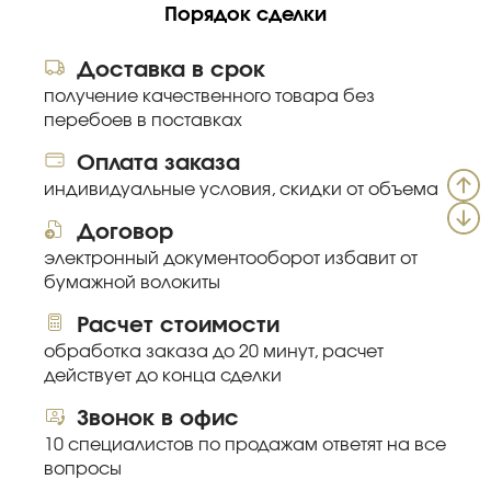
Порядок сделки
Доставка в срок
получение качественного товара без
перебоев в поставках
Оплата заказа
индивидуальные условия, скидки от объема
Договор
электронный документооборот избавит от
бумажной волокиты
Расчет стоимости
обработка заказа до 20 минут, расчет
действует до конца сделки
Звонок в офис
10 специалистов по продажам ответят на все
вопросы