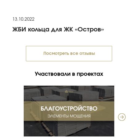
13.10.2022
ЖБИ кольца для ЖК «Остров»
Посмотреть все отзывы
Участвовали в проектах